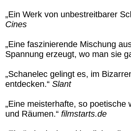
„Ein Werk von unbestreitbarer Sc
Cines
„Eine faszinierende Mischung aus 
Spannung erzeugt, wo man sie gar
„Schanelec gelingt es, im Bizarre
entdecken.“
Slant
„Eine meisterhafte, so poetische
und Räumen.“
filmstarts.de