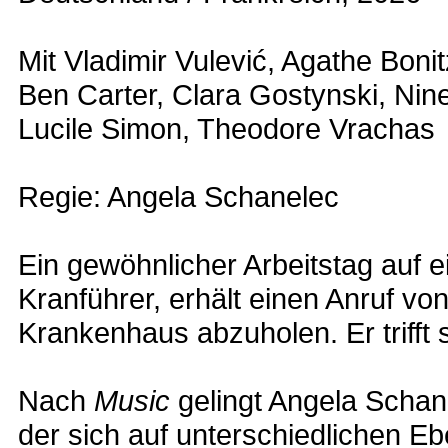
Mit Vladimir Vulević, Agathe Boni
Ben Carter, Clara Gostynski, Nine
Lucile Simon, Theodore Vrachas
Regie: Angela Schanelec
Ein gewöhnlicher Arbeitstag auf e
Kranführer, erhält einen Anruf von 
Krankenhaus abzuholen. Er trifft 
Nach
Music
gelingt Angela Schane
der sich auf unterschiedlichen E